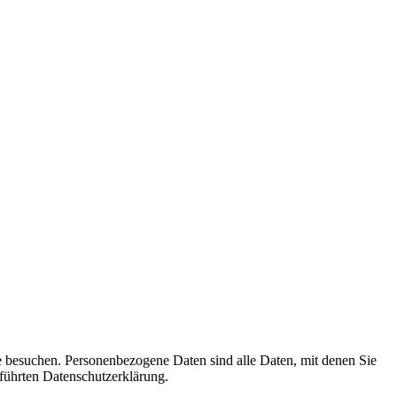
e besuchen. Personenbezogene Daten sind alle Daten, mit denen Sie
führten Datenschutzerklärung.