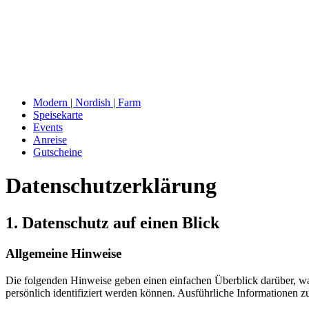
Modern | Nordish | Farm
Speisekarte
Events
Anreise
Gutscheine
Datenschutzerklärung
1. Datenschutz auf einen Blick
Allgemeine Hinweise
Die folgenden Hinweise geben einen einfachen Überblick darüber, wa
persönlich identifiziert werden können. Ausführliche Informationen