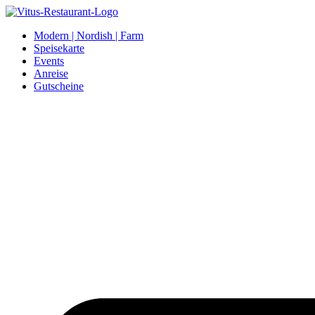
Modern | Nordish | Farm
Speisekarte
Events
Anreise
Gutscheine