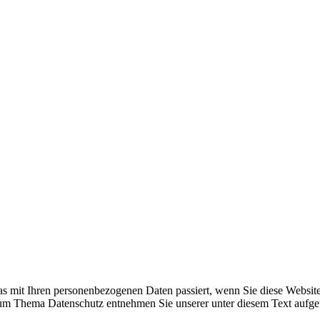
s mit Ihren personenbezogenen Daten passiert, wenn Sie diese Websit
 zum Thema Datenschutz entnehmen Sie unserer unter diesem Text aufge