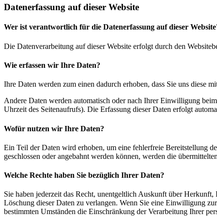
Datenerfassung auf dieser Website
Wer ist verantwortlich für die Datenerfassung auf dieser Website
Die Datenverarbeitung auf dieser Website erfolgt durch den Websiteb
Wie erfassen wir Ihre Daten?
Ihre Daten werden zum einen dadurch erhoben, dass Sie uns diese mitt
Andere Daten werden automatisch oder nach Ihrer Einwilligung beim B
Uhrzeit des Seitenaufrufs). Die Erfassung dieser Daten erfolgt automat
Wofür nutzen wir Ihre Daten?
Ein Teil der Daten wird erhoben, um eine fehlerfreie Bereitstellung
geschlossen oder angebahnt werden können, werden die übermittelten 
Welche Rechte haben Sie bezüglich Ihrer Daten?
Sie haben jederzeit das Recht, unentgeltlich Auskunft über Herkunf
Löschung dieser Daten zu verlangen. Wenn Sie eine Einwilligung zur 
bestimmten Umständen die Einschränkung der Verarbeitung Ihrer per